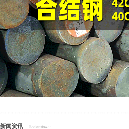
新闻资讯
Redianxinwen