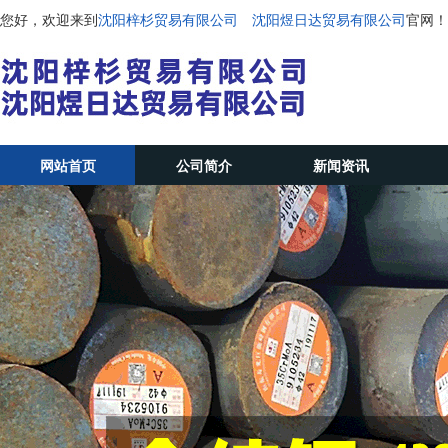
您好，欢迎来到
沈阳梓杉贸易有限公司 沈阳煜日达贸易有限公司
官网！
网站首页
公司简介
新闻资讯